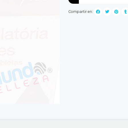
Compartir en: