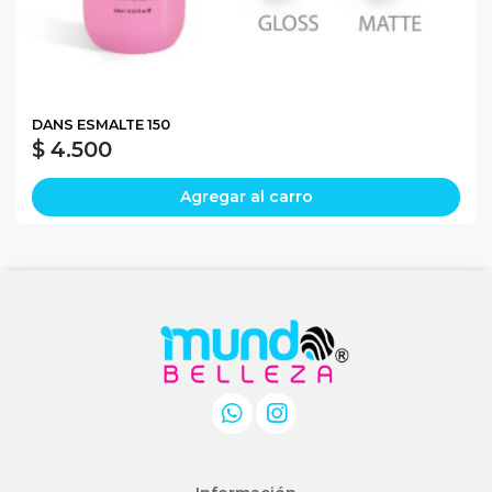
DANS ESMALTE 150
$ 4.500
Agregar al carro