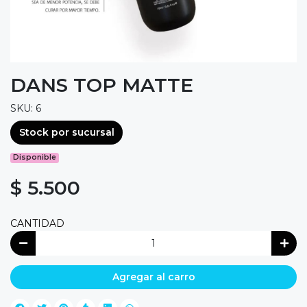
DANS TOP MATTE
SKU: 6
Stock por sucursal
Disponible
$ 5.500
CANTIDAD
Agregar al carro