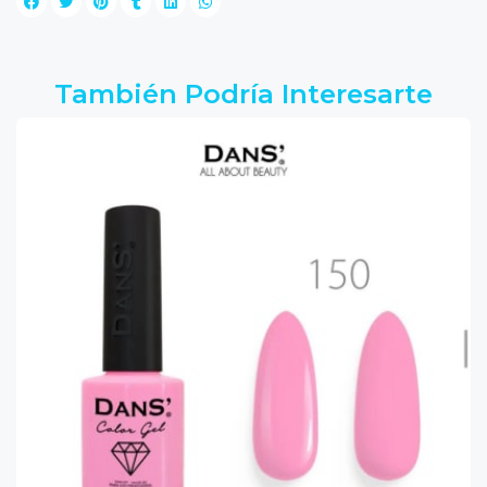
También Podría Interesarte