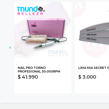
NAIL PRO TORNO
LIMA MIA SECRET 1
PROFESIONAL 30.000RPM
$ 41.990
$ 3.000