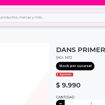
DANS PRIMER
SKU: 1472
Stock por sucursal
Agotado.
$ 9.990
CANTIDAD