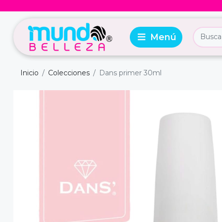
Inicio
Colecciones
Dans primer 30ml