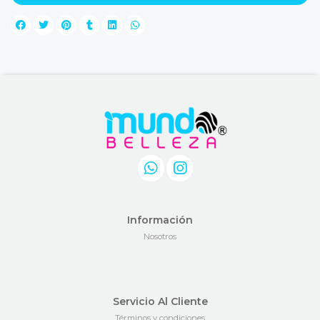
Información
Nosotros
Servicio Al Cliente
Términos y condiciones