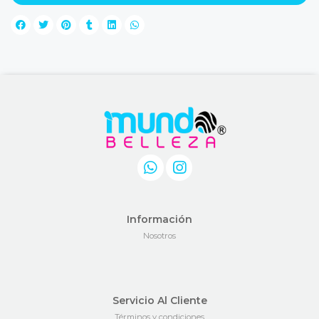
Información
Nosotros
Servicio Al Cliente
Términos y condiciones