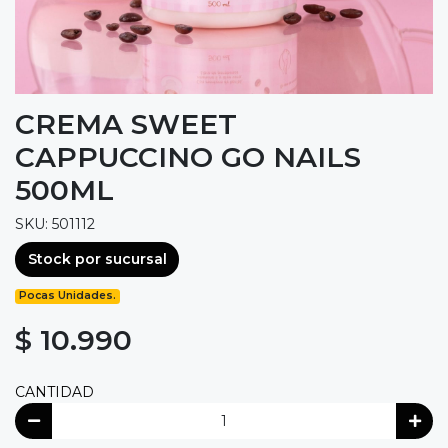
CREMA SWEET
CAPPUCCINO GO NAILS
500ML
SKU: 501112
Stock por sucursal
Pocas Unidades.
$ 10.990
CANTIDAD