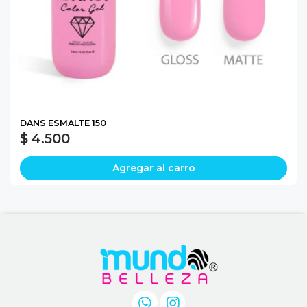
DANS ESMALTE 150
$ 4.500
Agregar al carro