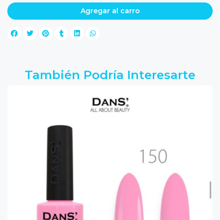
Agregar al carro
También Podría Interesarte