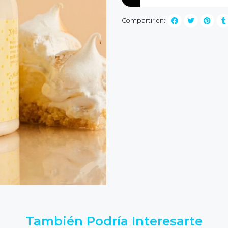
Compartir en:
También Podría Interesarte