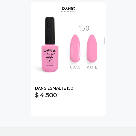
DANS ESMALTE 150
$ 4.500