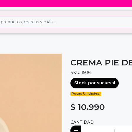
CREMA PIE D
SKU: 1506
Stock por sucursal
Pocas Unidades.
$ 10.990
CANTIDAD