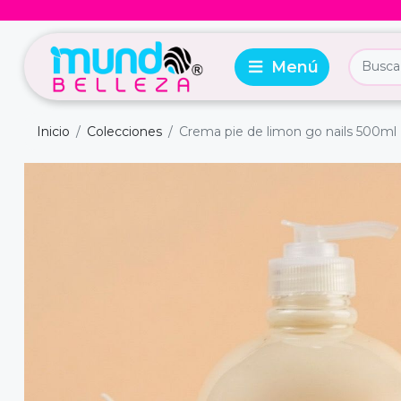
Inicio
Colecciones
Crema pie de limon go nails 500ml