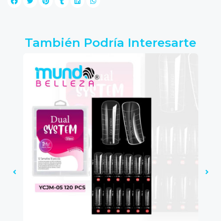
También Podría Interesarte