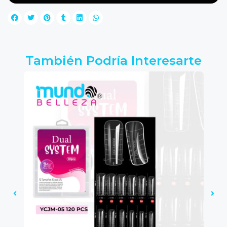
También Podría Interesarte