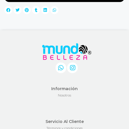
Información
Nosotros
Servicio Al Cliente
Términos y condiciones