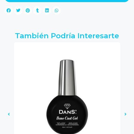
También Podría Interesarte