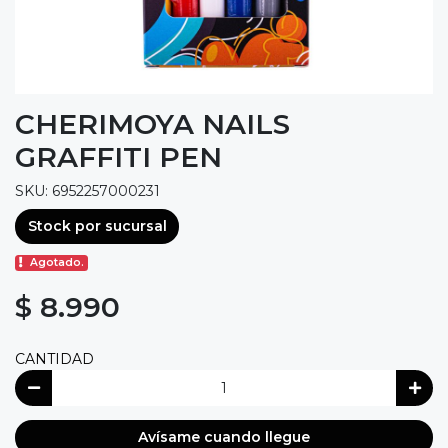
CHERIMOYA NAILS
GRAFFITI PEN
SKU: 6952257000231
Stock por sucursal
Agotado.
$ 8.990
CANTIDAD
Avísame cuando llegue