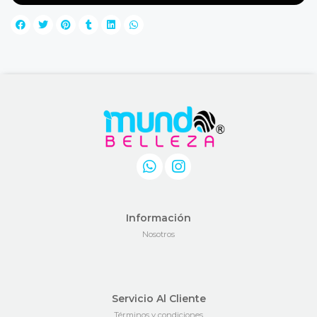
Información
Nosotros
Servicio Al Cliente
Términos y condiciones