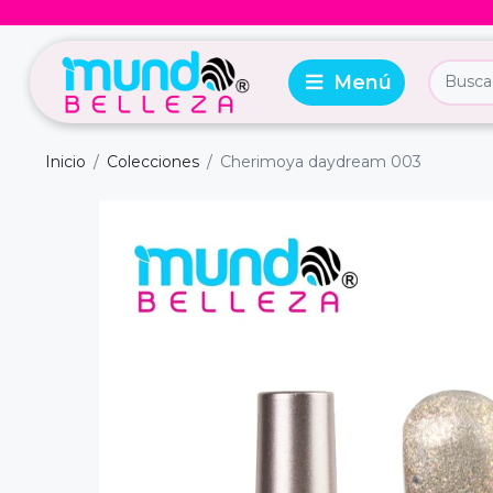
Inicio
Colecciones
Cherimoya daydream 003