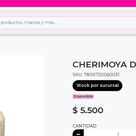
CHERIMOYA 
SKU: 7800720060031
Stock por sucursal
Disponible
$ 5.500
CANTIDAD