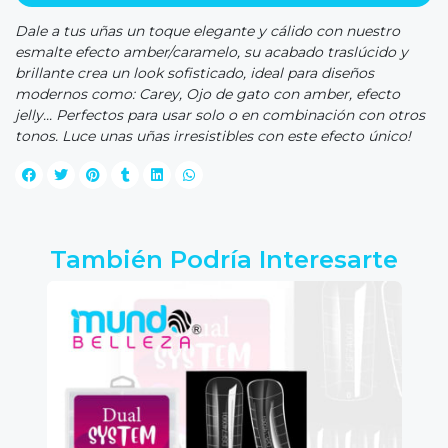
Dale a tus uñas un toque elegante y cálido con nuestro
esmalte efecto amber/caramelo, su acabado traslúcido y
brillante crea un look sofisticado, ideal para diseños
modernos como: Carey, Ojo de gato con amber, efecto
jelly... Perfectos para usar solo o en combinación con otros
tonos. Luce unas uñas irresistibles con este efecto único!
También Podría Interesarte