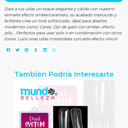
Dale a tus uñas un toque elegante y cálido con nuestro
esmalte efecto amber/caramelo, su acabado traslúcido y
brillante crea un look sofisticado, ideal para diseños
modernos como: Carey, Ojo de gato con amber, efecto
jelly... Perfectos para usar solo o en combinación con otros
tonos. Luce unas uñas irresistibles con este efecto único!
También Podría Interesarte