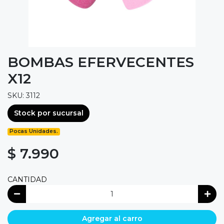
BOMBAS EFERVECENTES
X12
SKU: 3112
Stock por sucursal
Pocas Unidades.
$ 7.990
CANTIDAD
Agregar al carro