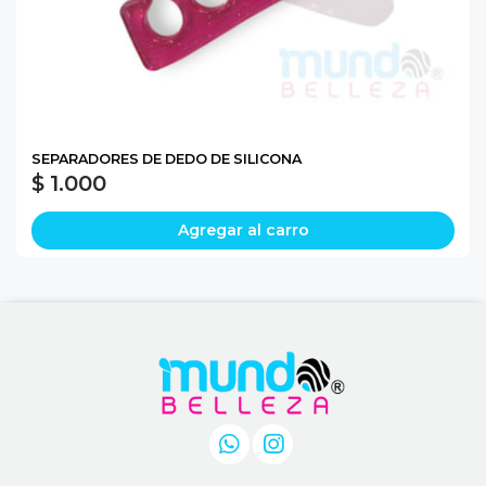
SEPARADORES DE DEDO DE SILICONA
$ 1.000
Agregar al carro