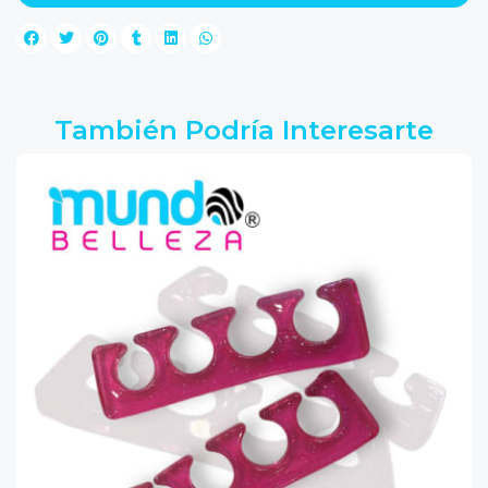
También Podría Interesarte