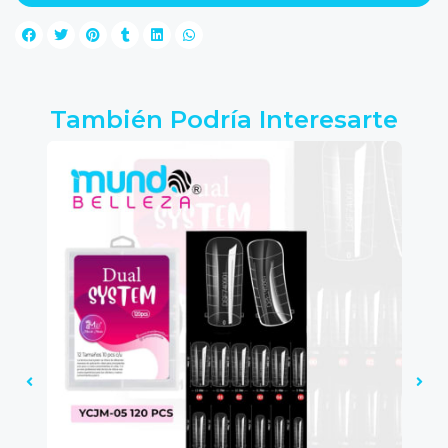
También Podría Interesarte