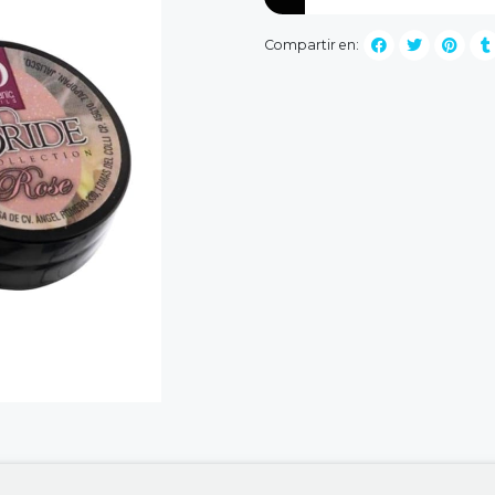
Compartir en: