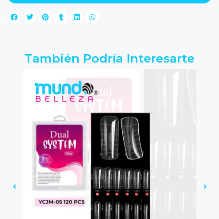
También Podría Interesarte